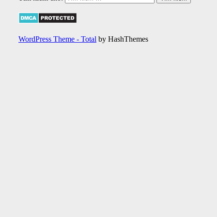
WordPress Theme - Total
by HashThemes