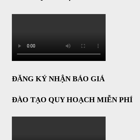
ĐĂNG KÝ NHẬN BÁO GIÁ
ĐÀO TẠO QUY HOẠCH MIỄN PHÍ