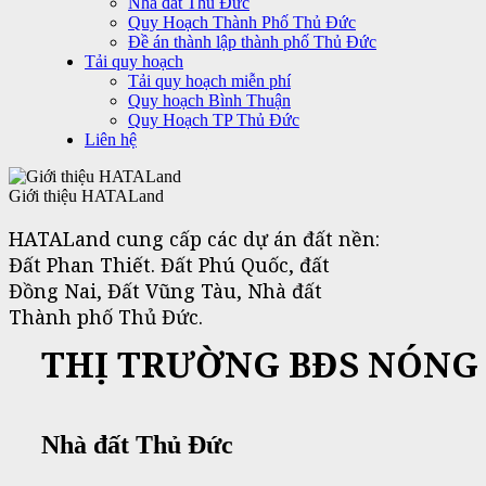
Nhà đất Thủ Đức
Quy Hoạch Thành Phố Thủ Đức
Đề án thành lập thành phố Thủ Đức
Tải quy hoạch
Tải quy hoạch miễn phí
Quy hoạch Bình Thuận
Quy Hoạch TP Thủ Đức
Liên hệ
Giới thiệu HATALand
HATALand cung cấp các dự án đất nền:
Đất Phan Thiết. Đất Phú Quốc, đất
Đồng Nai, Đất Vũng Tàu, Nhà đất
Thành phố Thủ Đức.
THỊ TRƯỜNG BĐS NÓNG
Nhà đất Thủ Đức