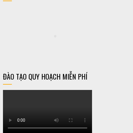
ĐÀO TẠO QUY HOẠCH MIỄN PHÍ