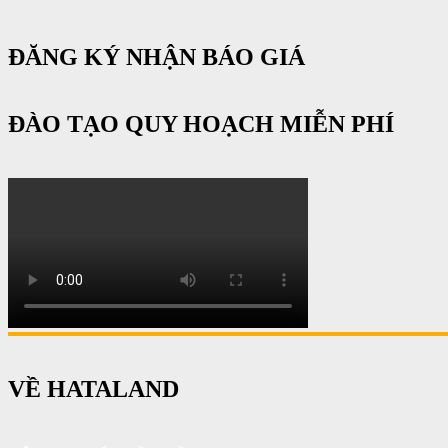
ĐĂNG KÝ NHẬN BÁO GIÁ
ĐÀO TẠO QUY HOẠCH MIỄN PHÍ
VỀ HATALAND