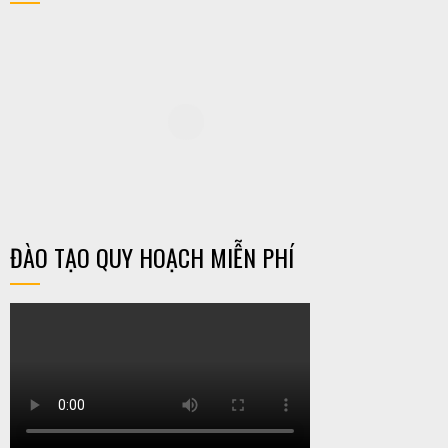
ĐÀO TẠO QUY HOẠCH MIỄN PHÍ