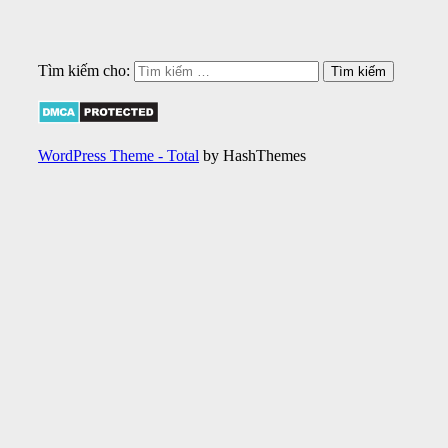
Tìm kiếm cho:
WordPress Theme - Total
by HashThemes